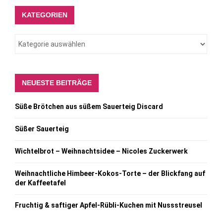
KATEGORIEN
NEUESTE BEITRÄGE
Süße Brötchen aus süßem Sauerteig Discard
Süßer Sauerteig
Wichtelbrot – Weihnachtsidee – Nicoles Zuckerwerk
Weihnachtliche Himbeer-Kokos-Torte – der Blickfang auf
der Kaffeetafel
Fruchtig & saftiger Apfel-Rübli-Kuchen mit Nussstreusel