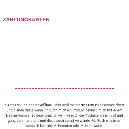
ZAHLUNGSARTEN
* Amazon und andere Affiliate Links sind mit einem Stern (*) gekennzeichnet
und dienen dazu, wenn ihr durch mich ein Produkt bestellt, mich mit einem
kleinen Honorar zu beteiligen. Ich verlinke euch die Produkte, da ich voll und
ganz dahinter stehe und diese auch selbst verwende. Für Euch entstehen
dadurch keinerlei Mehrkosten oder Mehraufwand.