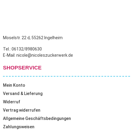
Moselstr. 22 d, 55262 Ingelheim
Tel.: 06132/8980630
E-Mail: nicole@nicoleszuckerwerk.de
SHOPSERVICE
Mein Konto
Versand & Lieferung
Widerruf
Vertrag widerrufen
Allgemeine Geschäftsbedingungen
Zahlungsweisen