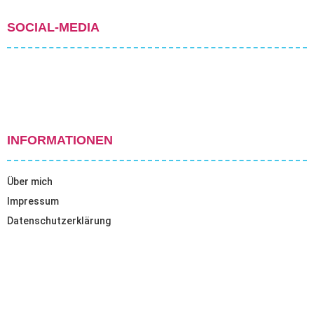
SOCIAL-MEDIA
INFORMATIONEN
Über mich
Impressum
Datenschutzerklärung