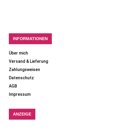
INFORMATIONEN
Über mich
Versand & Lieferung
Zahlungsweisen
Datenschutz
AGB
Impressum
ANZEIGE