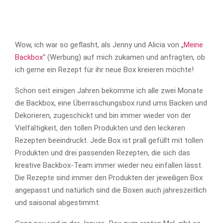
Wow, ich war so geflasht, als Jenny und Alicia von „
Meine
Backbox
“ (Werbung) auf mich zukamen und anfragten, ob
ich gerne ein Rezept für ihr neue Box kreieren möchte!
Schon seit einigen Jahren bekomme ich alle zwei Monate
die Backbox, eine Überraschungsbox rund ums Backen und
Dekorieren, zugeschickt und bin immer wieder von der
Vielfältigkeit, den tollen Produkten und den leckeren
Rezepten beeindruckt. Jede Box ist prall gefüllt mit tollen
Produkten und drei passenden Rezepten, die sich das
kreative Backbox-Team immer wieder neu einfallen lässt.
Die Rezepte sind immer den Produkten der jeweiligen Box
angepasst und natürlich sind die Boxen auch jahreszeitlich
und saisonal abgestimmt.