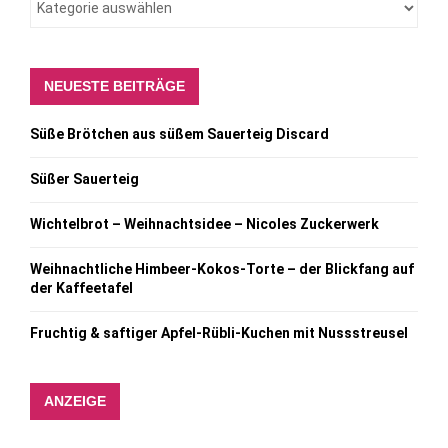
NEUESTE BEITRÄGE
Süße Brötchen aus süßem Sauerteig Discard
Süßer Sauerteig
Wichtelbrot – Weihnachtsidee – Nicoles Zuckerwerk
Weihnachtliche Himbeer-Kokos-Torte – der Blickfang auf
der Kaffeetafel
Fruchtig & saftiger Apfel-Rübli-Kuchen mit Nussstreusel
ANZEIGE