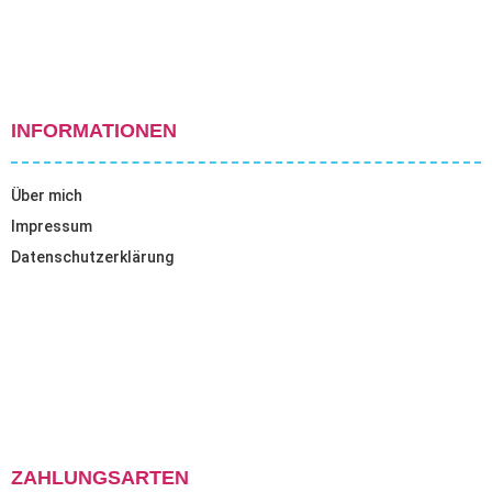
INFORMATIONEN
Über mich
Impressum
Datenschutzerklärung
ZAHLUNGSARTEN