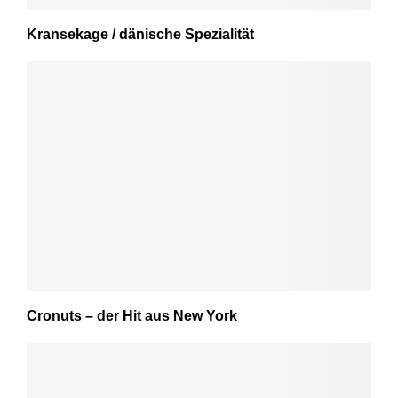
Kransekage / dänische Spezialität
Cronuts – der Hit aus New York