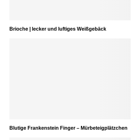
Brioche | lecker und luftiges Weißgebäck
Blutige Frankenstein Finger – Mürbeteigplätzchen