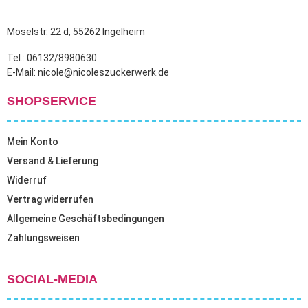
Moselstr. 22 d, 55262 Ingelheim
Tel.: 06132/8980630
E-Mail: nicole@nicoleszuckerwerk.de
SHOPSERVICE
Mein Konto
Versand & Lieferung
Widerruf
Vertrag widerrufen
Allgemeine Geschäftsbedingungen
Zahlungsweisen
SOCIAL-MEDIA