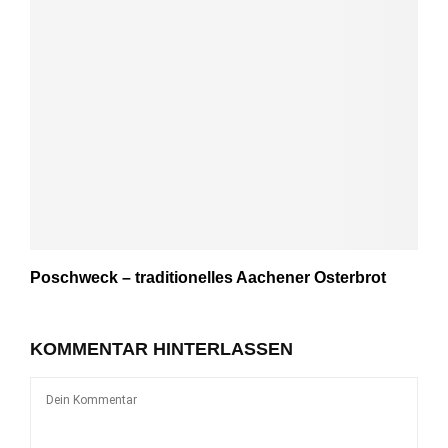
Poschweck – traditionelles Aachener Osterbrot
KOMMENTAR HINTERLASSEN