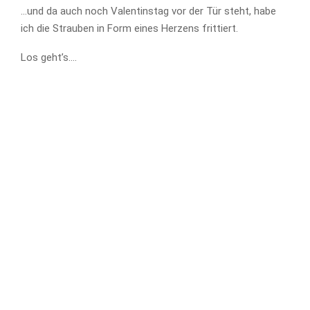
…und da auch noch Valentinstag vor der Tür steht, habe
ich die Strauben in Form eines Herzens frittiert.
Los geht’s….