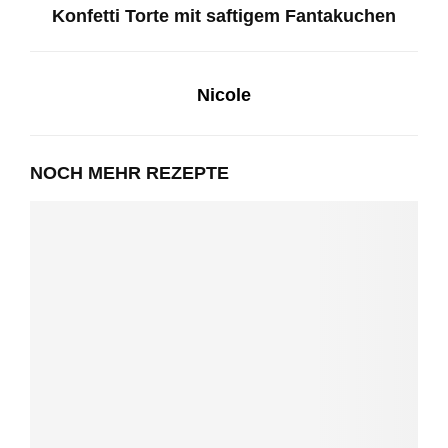
Konfetti Torte mit saftigem Fantakuchen
Nicole
NOCH MEHR REZEPTE