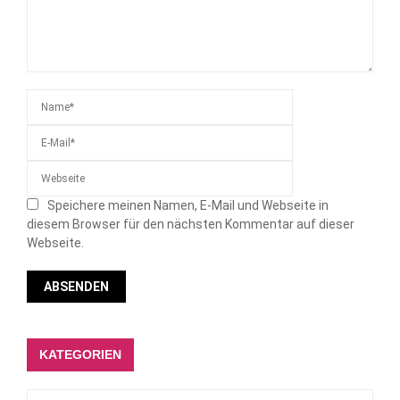
Speichere meinen Namen, E-Mail und Webseite in
diesem Browser für den nächsten Kommentar auf dieser
Webseite.
KATEGORIEN