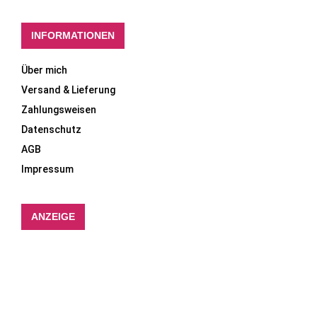
INFORMATIONEN
Über mich
Versand & Lieferung
Zahlungsweisen
Datenschutz
AGB
Impressum
ANZEIGE