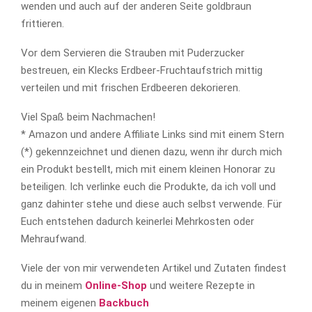
wenden und auch auf der anderen Seite goldbraun
frittieren.
Vor dem Servieren die Strauben mit Puderzucker
bestreuen, ein Klecks Erdbeer-Fruchtaufstrich mittig
verteilen und mit frischen Erdbeeren dekorieren.
Viel Spaß beim Nachmachen!
* Amazon und andere Affiliate Links sind mit einem Stern
(*) gekennzeichnet und dienen dazu, wenn ihr durch mich
ein Produkt bestellt, mich mit einem kleinen Honorar zu
beteiligen. Ich verlinke euch die Produkte, da ich voll und
ganz dahinter stehe und diese auch selbst verwende. Für
Euch entstehen dadurch keinerlei Mehrkosten oder
Mehraufwand.
Viele der von mir verwendeten Artikel und Zutaten findest
du in meinem
Online-Shop
und weitere Rezepte in
meinem eigenen
Backbuch