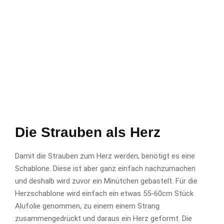
Die Strauben als Herz
Damit die Strauben zum Herz werden, benötigt es eine
Schablone. Diese ist aber ganz einfach nachzumachen
und deshalb wird zuvor ein Minütchen gebastelt. Für die
Herzschablone wird einfach ein etwas 55-60cm Stück
Alufolie genommen, zu einem einem Strang
zusammengedrückt und daraus ein Herz geformt. Die