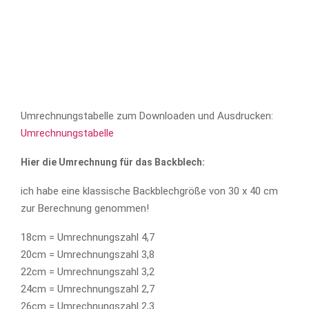
Umrechnungstabelle zum Downloaden und Ausdrucken:
Umrechnungstabelle
Hier die Umrechnung für das Backblech:
ich habe eine klassische Backblechgröße von 30 x 40 cm
zur Berechnung genommen!
18cm = Umrechnungszahl 4,7
20cm = Umrechnungszahl 3,8
22cm = Umrechnungszahl 3,2
24cm = Umrechnungszahl 2,7
26cm = Umrechnungszahl 2,3