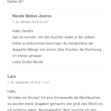
Danke dir!
Nicole Weber-Joerss
26. Oktober 2018 at 9:07
Hallo Sandra
das ist korrekt. Um den Kuchen exakt in der selben
Höhe zu bekommen benötigst du mindestens die
doppelte Menge von einem 26er Kuchen, die Rechnung
ist etwas genauer.
Liebe Grüße Nicole
Lara
25. September 2018 at 11:53
Hallo,
Ich habe ein Rezept für eine Donauwelle als Blechkuchen,
es wurden keine Angaben gemacht, wie groß das Blech ist,
ich schätze daher „Normalgröße“. Nun möchte ich den