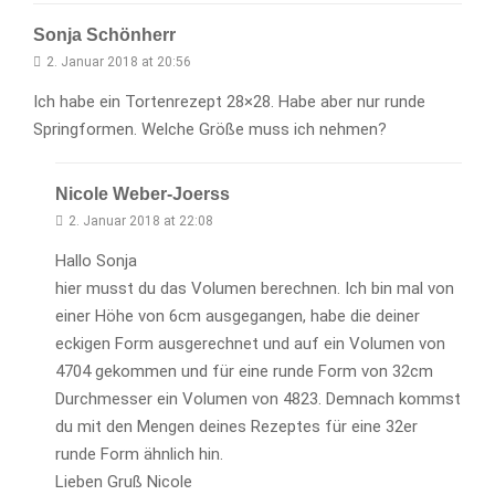
Sonja Schönherr
2. Januar 2018 at 20:56
Ich habe ein Tortenrezept 28×28. Habe aber nur runde
Springformen. Welche Größe muss ich nehmen?
Nicole Weber-Joerss
2. Januar 2018 at 22:08
Hallo Sonja
hier musst du das Volumen berechnen. Ich bin mal von
einer Höhe von 6cm ausgegangen, habe die deiner
eckigen Form ausgerechnet und auf ein Volumen von
4704 gekommen und für eine runde Form von 32cm
Durchmesser ein Volumen von 4823. Demnach kommst
du mit den Mengen deines Rezeptes für eine 32er
runde Form ähnlich hin.
Lieben Gruß Nicole