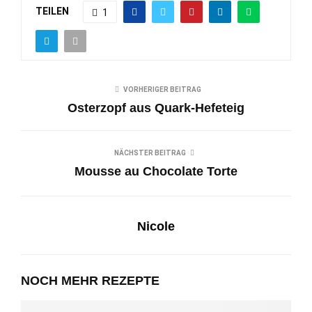
TEILEN
1
VORHERIGER BEITRAG
Osterzopf aus Quark-Hefeteig
NÄCHSTER BEITRAG
Mousse au Chocolate Torte
Nicole
NOCH MEHR REZEPTE