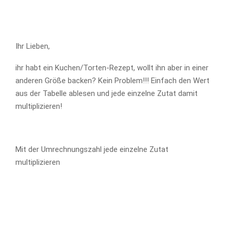
Ihr Lieben,
ihr habt ein Kuchen/Torten-Rezept, wollt ihn aber in einer
anderen Größe backen? Kein Problem!!! Einfach den Wert
aus der Tabelle ablesen und jede einzelne Zutat damit
multiplizieren!
Mit der Umrechnungszahl jede einzelne Zutat
multiplizieren