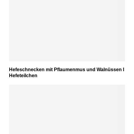
Hefeschnecken mit Pflaumenmus und Walnüssen I
Hefeteilchen