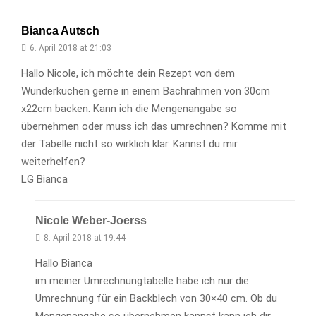
Bianca Autsch
6. April 2018 at 21:03
Hallo Nicole, ich möchte dein Rezept von dem
Wunderkuchen gerne in einem Bachrahmen von 30cm
x22cm backen. Kann ich die Mengenangabe so
übernehmen oder muss ich das umrechnen? Komme mit
der Tabelle nicht so wirklich klar. Kannst du mir
weiterhelfen?
LG Bianca
Nicole Weber-Joerss
8. April 2018 at 19:44
Hallo Bianca
im meiner Umrechnungtabelle habe ich nur die
Umrechnung für ein Backblech von 30×40 cm. Ob du