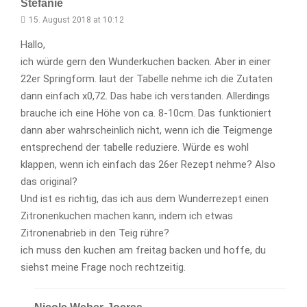
Stefanie
15. August 2018 at 10:12
Hallo,
ich würde gern den Wunderkuchen backen. Aber in einer
22er Springform. laut der Tabelle nehme ich die Zutaten
dann einfach x0,72. Das habe ich verstanden. Allerdings
brauche ich eine Höhe von ca. 8-10cm. Das funktioniert
dann aber wahrscheinlich nicht, wenn ich die Teigmenge
entsprechend der tabelle reduziere. Würde es wohl
klappen, wenn ich einfach das 26er Rezept nehme? Also
das original?
Und ist es richtig, das ich aus dem Wunderrezept einen
Zitronenkuchen machen kann, indem ich etwas
Zitronenabrieb in den Teig rühre?
ich muss den kuchen am freitag backen und hoffe, du
siehst meine Frage noch rechtzeitig.