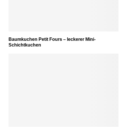
Baumkuchen Petit Fours – leckerer Mini-
Schichtkuchen