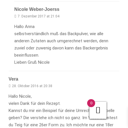
Nicole Weber-Joerss
7. Dezember 2017 at 21:04
Hallo Anna
selbstverständlich muß das Backpulver, wie alle
anderen Zutaten auch umgerechnet werden, denn
zuviel oder zuwenig davon kann das Backergebnis
beeinflussen.
Lieben Gruß Nicole
Vera
28. Oktober 2016 at 20:38
Hallo Nicole,
0
vielen Dank für dein Rezept.
Kannst du mir ein Beispiel für deine Umrechnungstabelle
geben? Die verstehe ich nicht so ganz. Im Video bereitest
du Teig für eine 26er Form zu. Ich möchte nur eine 18er