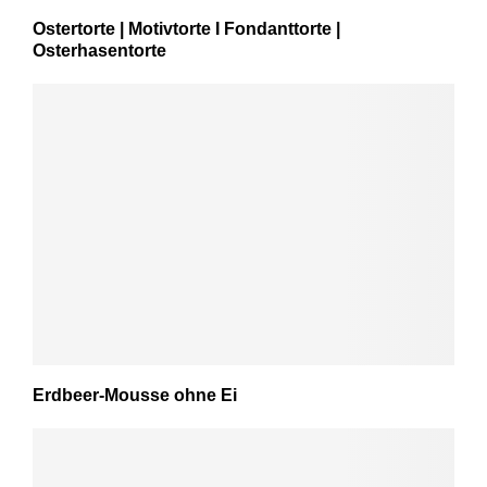
Ostertorte | Motivtorte I Fondanttorte |
Osterhasentorte
Erdbeer-Mousse ohne Ei