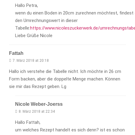
Hallo Petra,
wenn du einen Boden in 20cm zurechnen möchtest, findest
den Umrechnungswert in dieser
Tabelle:
https://www.nicoleszuckerwerk.de/umrechnungstabe
Liebe Grüße Nicole
Fattah
7. März 2018 at 20:18
Hallo ich verstehe die Tabelle nicht. Ich möchte in 26 cm
Form backen, aber die doppelte Menge machen. Können
sie mir das Rezept geben. Lg
Nicole Weber-Joerss
8. März 2018 at 22:34
Hallo Fattah,
um welches Rezept handelt es sich denn? ist es schon