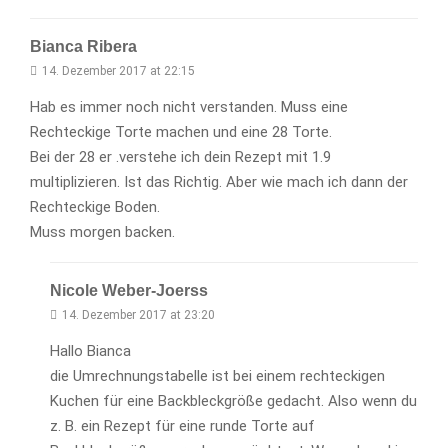
Bianca Ribera
14. Dezember 2017 at 22:15
Hab es immer noch nicht verstanden. Muss eine
Rechteckige Torte machen und eine 28 Torte.
Bei der 28 er .verstehe ich dein Rezept mit 1.9
multiplizieren. Ist das Richtig. Aber wie mach ich dann der
Rechteckige Boden.
Muss morgen backen.
Nicole Weber-Joerss
14. Dezember 2017 at 23:20
Hallo Bianca
die Umrechnungstabelle ist bei einem rechteckigen
Kuchen für eine Backbleckgröße gedacht. Also wenn du
z. B. ein Rezept für eine runde Torte auf