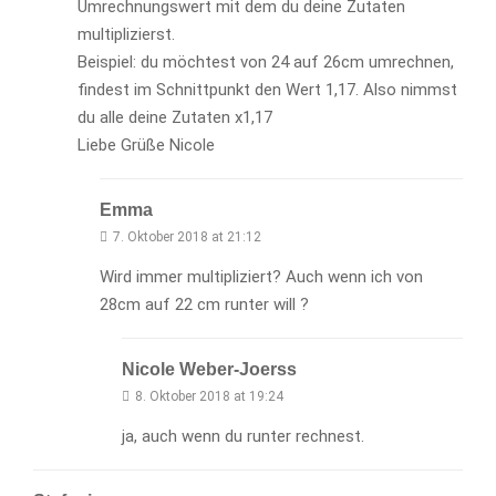
Umrechnungswert mit dem du deine Zutaten
multiplizierst.
Beispiel: du möchtest von 24 auf 26cm umrechnen,
findest im Schnittpunkt den Wert 1,17. Also nimmst
du alle deine Zutaten x1,17
Liebe Grüße Nicole
Emma
7. Oktober 2018 at 21:12
Wird immer multipliziert? Auch wenn ich von
28cm auf 22 cm runter will ?
Nicole Weber-Joerss
8. Oktober 2018 at 19:24
ja, auch wenn du runter rechnest.