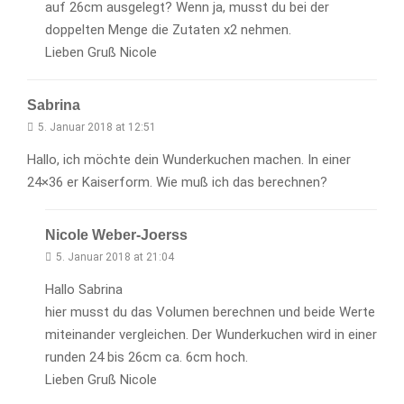
auf 26cm ausgelegt? Wenn ja, musst du bei der
doppelten Menge die Zutaten x2 nehmen.
Lieben Gruß Nicole
Sabrina
5. Januar 2018 at 12:51
Hallo, ich möchte dein Wunderkuchen machen. In einer
24×36 er Kaiserform. Wie muß ich das berechnen?
Nicole Weber-Joerss
5. Januar 2018 at 21:04
Hallo Sabrina
hier musst du das Volumen berechnen und beide Werte
miteinander vergleichen. Der Wunderkuchen wird in einer
runden 24 bis 26cm ca. 6cm hoch.
Lieben Gruß Nicole