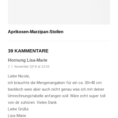
Aprikosen-Marzipan-Stollen
39 KAMMENTARE
Hornung Lisa-Marie
1. November 2018 at 23:03
Liebe Nicole,
ich bräuchte die Mengenangaben für ein ca. 30×40 cm
backlech weis aber auch nicht genau was ich mit deiner
Umrechnungstabelle anfangen soll. Wäre echt super toll
von dir zuhören. Vielen Dank.
Liebe Grüße
Lisa-Marie