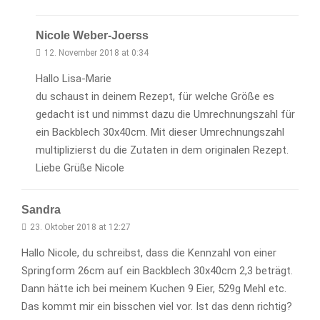
Nicole Weber-Joerss
12. November 2018 at 0:34
Hallo Lisa-Marie
du schaust in deinem Rezept, für welche Größe es
gedacht ist und nimmst dazu die Umrechnungszahl für
ein Backblech 30x40cm. Mit dieser Umrechnungszahl
multiplizierst du die Zutaten in dem originalen Rezept.
Liebe Grüße Nicole
Sandra
23. Oktober 2018 at 12:27
Hallo Nicole, du schreibst, dass die Kennzahl von einer
Springform 26cm auf ein Backblech 30x40cm 2,3 beträgt.
Dann hätte ich bei meinem Kuchen 9 Eier, 529g Mehl etc.
Das kommt mir ein bisschen viel vor. Ist das denn richtig?