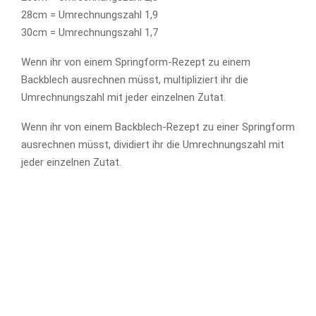
28cm = Umrechnungszahl 1,9
30cm = Umrechnungszahl 1,7
Wenn ihr von einem Springform-Rezept zu einem
Backblech ausrechnen müsst, multipliziert ihr die
Umrechnungszahl mit jeder einzelnen Zutat.
Wenn ihr von einem Backblech-Rezept zu einer Springform
ausrechnen müsst, dividiert ihr die Umrechnungszahl mit
jeder einzelnen Zutat.