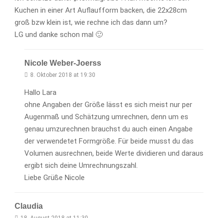
Kuchen in einer Art Auflaufform backen, die 22x28cm
groß bzw klein ist, wie rechne ich das dann um?
LG und danke schon mal 🙂
Nicole Weber-Joerss
8. Oktober 2018 at 19:30
Hallo Lara
ohne Angaben der Größe lässt es sich meist nur per
Augenmaß und Schätzung umrechnen, denn um es
genau umzurechnen brauchst du auch einen Angabe
der verwendetet Formgröße. Für beide musst du das
Volumen ausrechnen, beide Werte dividieren und daraus
ergibt sich deine Umrechnungszahl.
Liebe Grüße Nicole
Claudia